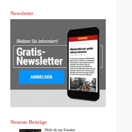
Newsletter
Neueste Beiträge
Mehr als nur Einsätze