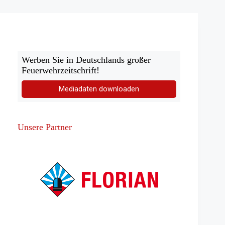
Feuerwehrerlebniswelt
Werben Sie in Deutschlands großer
Feuerwehrzeitschrift!
Mediadaten downloaden
Unsere Partner