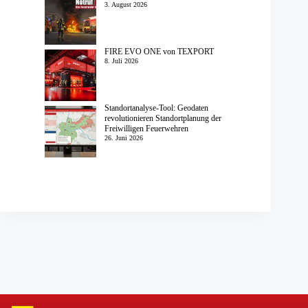
3. August 2026
FIRE EVO ONE von TEXPORT
8. Juli 2026
Standortanalyse-Tool: Geodaten
revolutionieren Standortplanung der
Freiwilligen Feuerwehren
26. Juni 2026