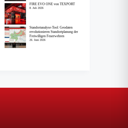
FIRE EVO ONE von TEXPORT
8. Juli 2026
Standortanalyse-Tool: Geodaten
revolutionieren Standortplanung der
Freiwilligen Feuerwehren
26. Juni 2026