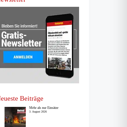
eueste Beiträge
Mehr als nur Einsätze
3. August 2026