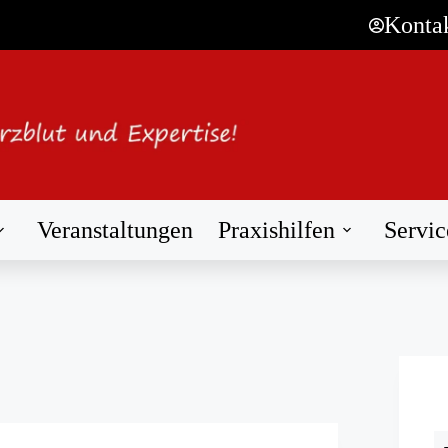
Konta
Veranstaltungen
Praxishilfen
Servic