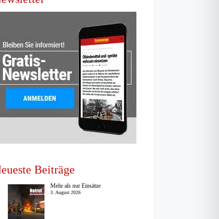
eueste Beiträge
Mehr als nur Einsätze
3. August 2026