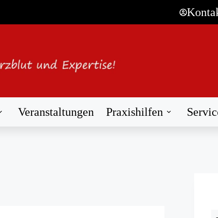
Konta
Veranstaltungen
Praxishilfen
Servic