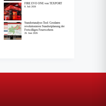
FIRE EVO ONE von TEXPORT
8. Juli 2026
Standortanalyse-Tool: Geodaten
revolutionieren Standortplanung der
Freiwilligen Feuerwehren
26. Juni 2026