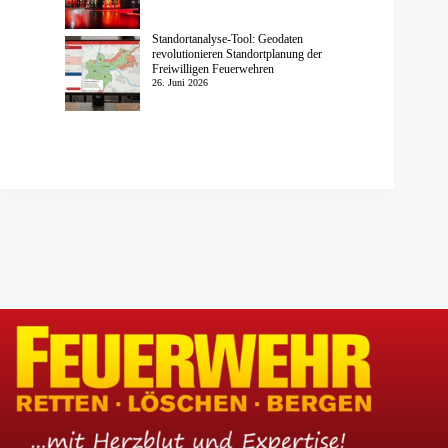
Standortanalyse-Tool: Geodaten
revolutionieren Standortplanung der
Freiwilligen Feuerwehren
26. Juni 2026