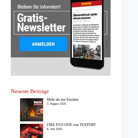
Neueste Beiträge
Mehr als nur Einsätze
3. August 2026
FIRE EVO ONE von TEXPORT
8. Juli 2026