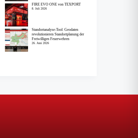
FIRE EVO ONE von TEXPORT
8. Juli 2026
Standortanalyse-Tool: Geodaten
revolutionieren Standortplanung der
Freiwilligen Feuerwehren
26. Juni 2026