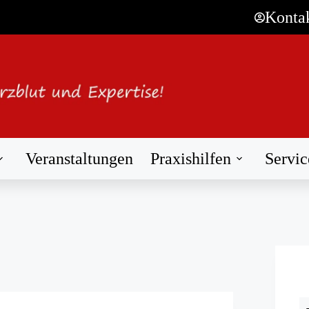
Konta
Veranstaltungen
Praxishilfen
Servic