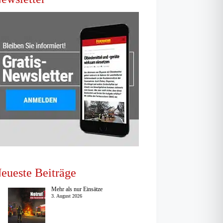
eueste Beiträge
Mehr als nur Einsätze
3. August 2026