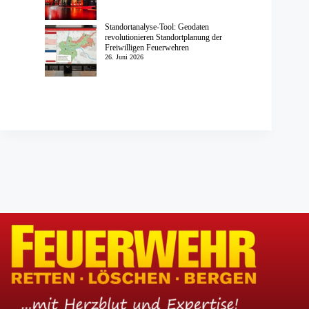
Standortanalyse-Tool: Geodaten
revolutionieren Standortplanung der
Freiwilligen Feuerwehren
26. Juni 2026