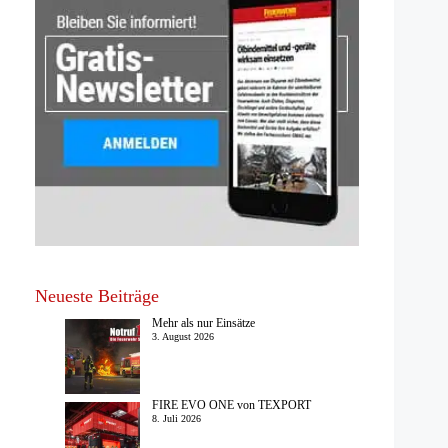
Neueste Beiträge
Mehr als nur Einsätze
3. August 2026
FIRE EVO ONE von TEXPORT
8. Juli 2026