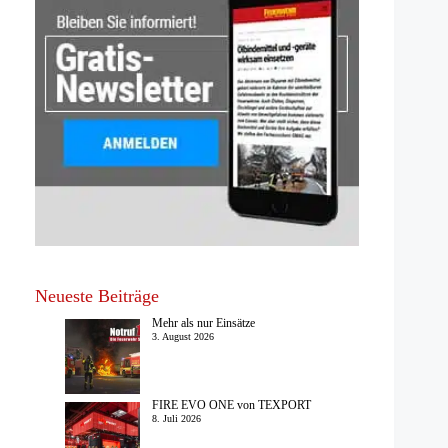
Neueste Beiträge
Mehr als nur Einsätze
3. August 2026
FIRE EVO ONE von TEXPORT
8. Juli 2026