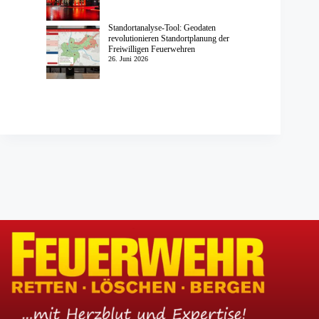
Standortanalyse-Tool: Geodaten
revolutionieren Standortplanung der
Freiwilligen Feuerwehren
26. Juni 2026