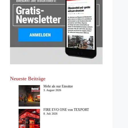
Neueste Beiträge
Mehr als nur Einsätze
3. August 2026
FIRE EVO ONE von TEXPORT
8. Juli 2026