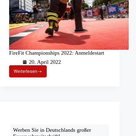
FireFit Championships 2022: Anmeldestart
20. April 2022
Weiterlesen
FireFit
Championships
2022:
Anmeldestart
Werben Sie in Deutschlands großer