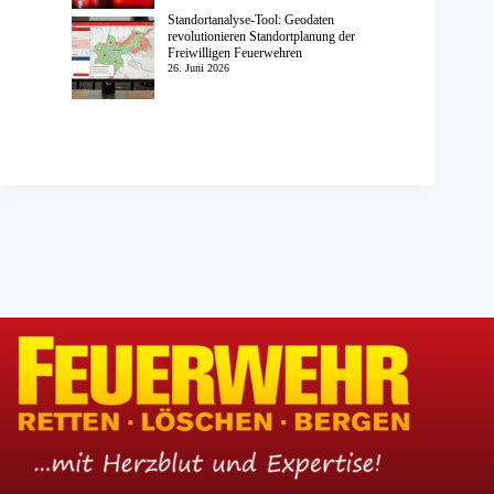
Standortanalyse-Tool: Geodaten
revolutionieren Standortplanung der
Freiwilligen Feuerwehren
26. Juni 2026