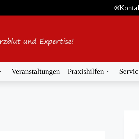
Konta
Veranstaltungen
Praxishilfen
Servic