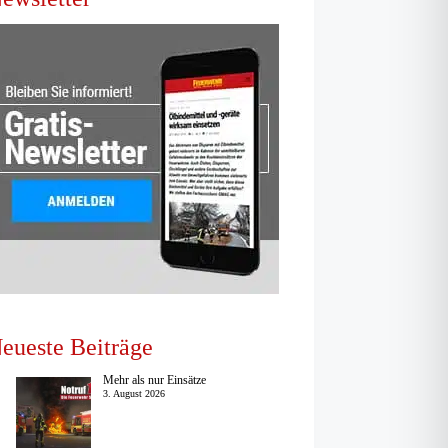
eueste Beiträge
Mehr als nur Einsätze
3. August 2026