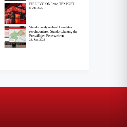
FIRE EVO ONE von TEXPORT
8. Juli 2026
Standortanalyse-Tool: Geodaten
revolutionieren Standortplanung der
Freiwilligen Feuerwehren
26. Juni 2026