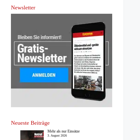
Newsletter
Neueste Beiträge
Mehr als nur Einsätze
3. August 2026