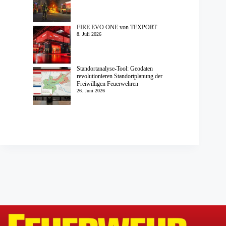
FIRE EVO ONE von TEXPORT
8. Juli 2026
Standortanalyse-Tool: Geodaten
revolutionieren Standortplanung der
Freiwilligen Feuerwehren
26. Juni 2026