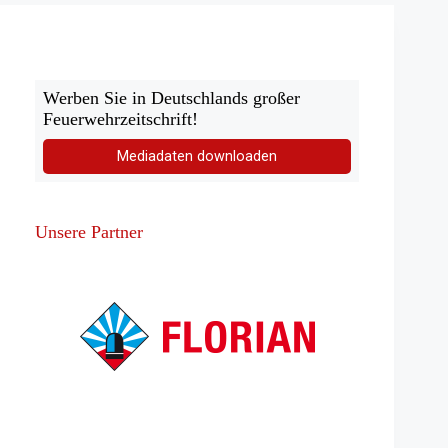
Oberhof
Werben Sie in Deutschlands großer
Feuerwehrzeitschrift!
Mediadaten downloaden
Unsere Partner