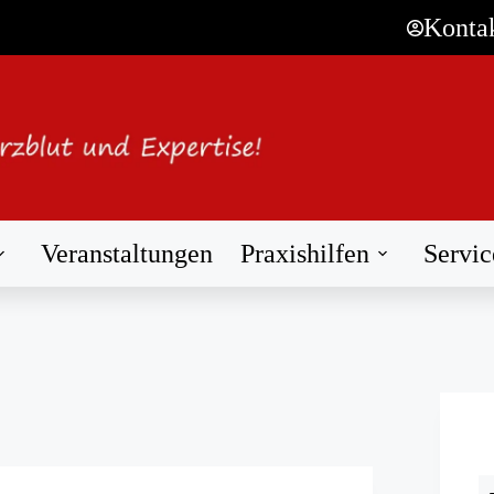
Konta
Veranstaltungen
Praxishilfen
Servic