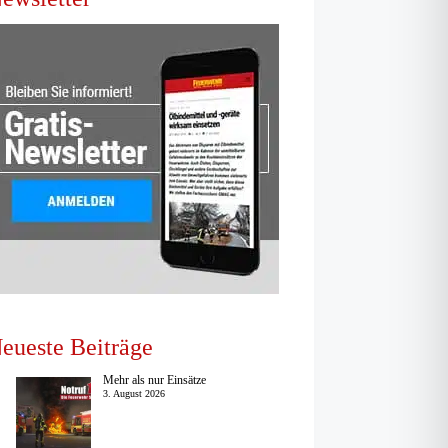
eueste Beiträge
Mehr als nur Einsätze
3. August 2026