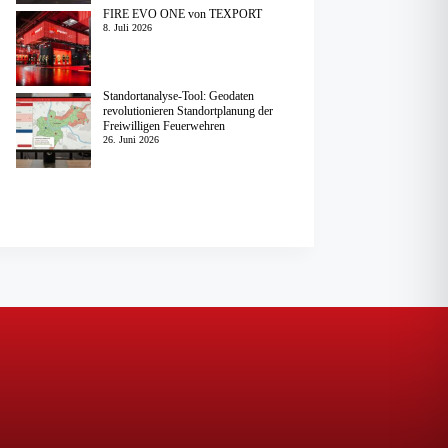
FIRE EVO ONE von TEXPORT
8. Juli 2026
Standortanalyse-Tool: Geodaten
revolutionieren Standortplanung der
Freiwilligen Feuerwehren
26. Juni 2026