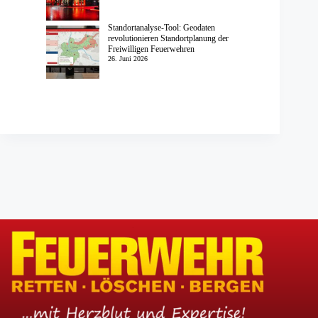
Standortanalyse-Tool: Geodaten
revolutionieren Standortplanung der
Freiwilligen Feuerwehren
26. Juni 2026