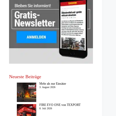
Neueste Beiträge
Mehr als nur Einsätze
3. August 2026
FIRE EVO ONE von TEXPORT
8. Juli 2026