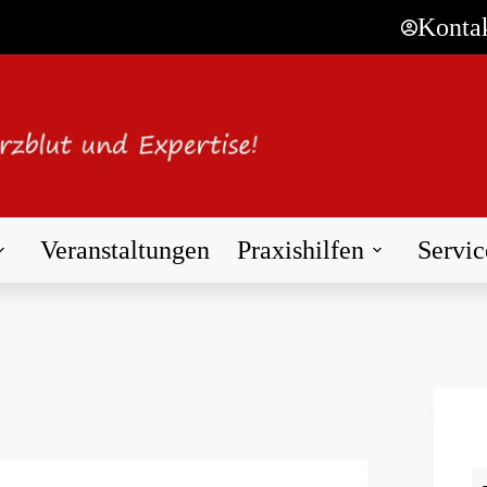
Konta
Veranstaltungen
Praxishilfen
Servic