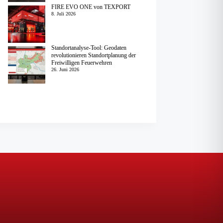
FIRE EVO ONE von TEXPORT
8. Juli 2026
Standortanalyse-Tool: Geodaten
revolutionieren Standortplanung der
Freiwilligen Feuerwehren
26. Juni 2026