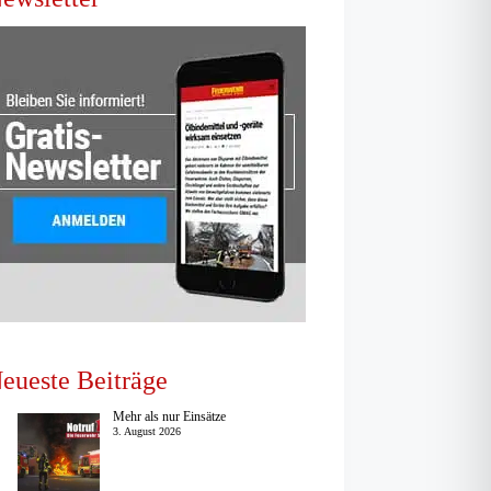
eueste Beiträge
Mehr als nur Einsätze
3. August 2026