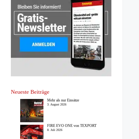
Neueste Beiträge
Mehr als nur Einsätze
3. August 2026
FIRE EVO ONE von TEXPORT
8. Juli 2026