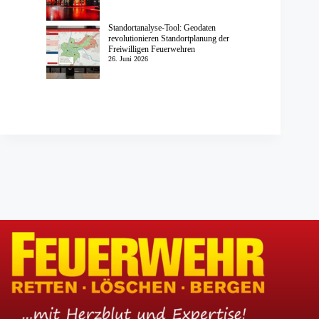
Standortanalyse-Tool: Geodaten
revolutionieren Standortplanung der
Freiwilligen Feuerwehren
26. Juni 2026