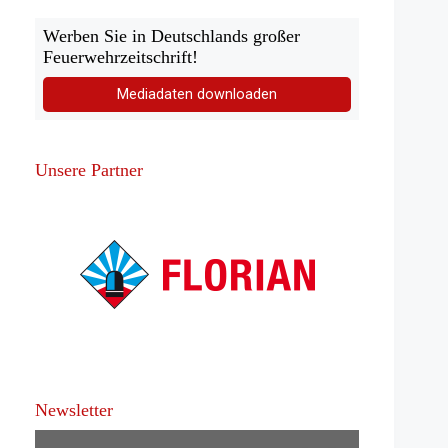
Werben Sie in Deutschlands großer
Feuerwehrzeitschrift!
Mediadaten downloaden
Unsere Partner
Newsletter