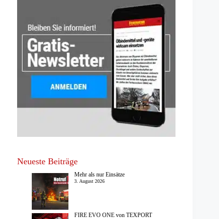
Neueste Beiträge
Mehr als nur Einsätze
3. August 2026
FIRE EVO ONE von TEXPORT