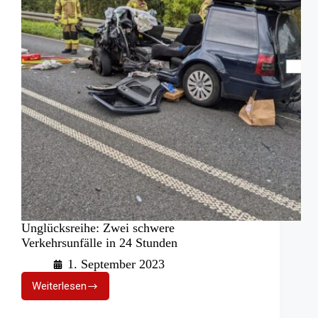
Unglücksreihe: Zwei schwere
Verkehrsunfälle in 24 Stunden
1. September 2023
Weiterlesen
Unglücksreihe:
Zwei
schwere