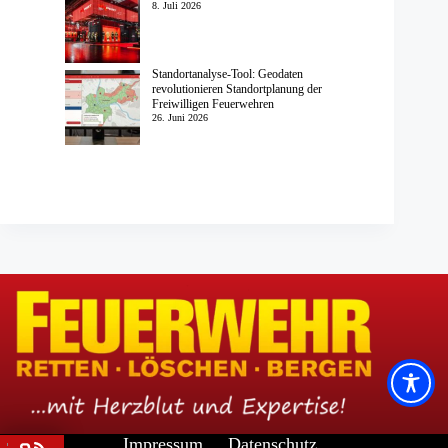
8. Juli 2026
Standortanalyse-Tool: Geodaten
revolutionieren Standortplanung der
Freiwilligen Feuerwehren
26. Juni 2026
Impressum
Datenschutz