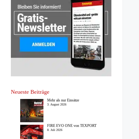
Neueste Beiträge
Mehr als nur Einsätze
3. August 2026
FIRE EVO ONE von TEXPORT
8. Juli 2026