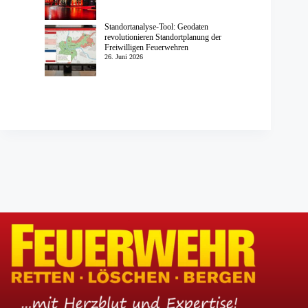
Standortanalyse-Tool: Geodaten
revolutionieren Standortplanung der
Freiwilligen Feuerwehren
26. Juni 2026