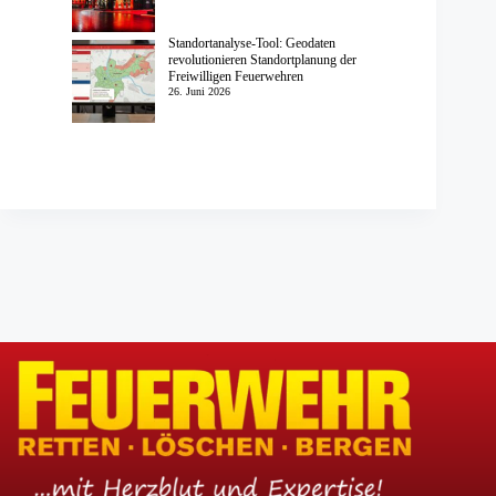
Standortanalyse-Tool: Geodaten
revolutionieren Standortplanung der
Freiwilligen Feuerwehren
26. Juni 2026