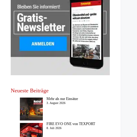
Neueste Beiträge
Mehr als nur Einsätze
3. August 2026
FIRE EVO ONE von TEXPORT
8. Juli 2026