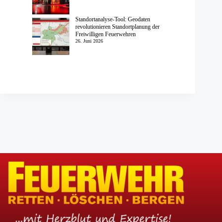
Standortanalyse-Tool: Geodaten
revolutionieren Standortplanung der
Freiwilligen Feuerwehren
26. Juni 2026