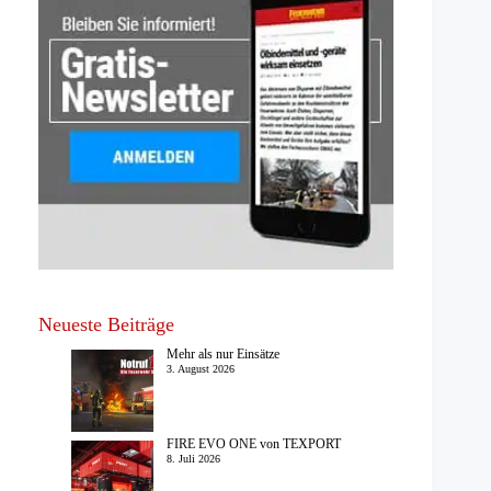
Neueste Beiträge
Mehr als nur Einsätze
3. August 2026
FIRE EVO ONE von TEXPORT
8. Juli 2026