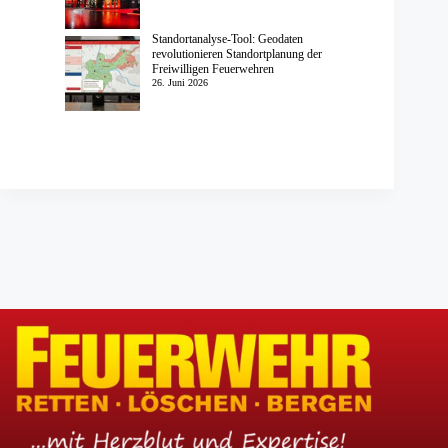
Standortanalyse-Tool: Geodaten
revolutionieren Standortplanung der
Freiwilligen Feuerwehren
26. Juni 2026