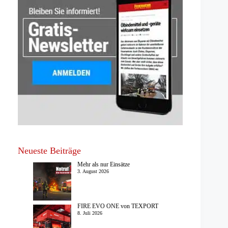
Neueste Beiträge
Mehr als nur Einsätze
3. August 2026
FIRE EVO ONE von TEXPORT
8. Juli 2026