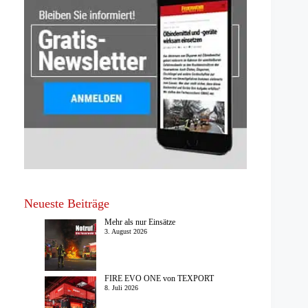
Neueste Beiträge
Mehr als nur Einsätze
3. August 2026
FIRE EVO ONE von TEXPORT
8. Juli 2026