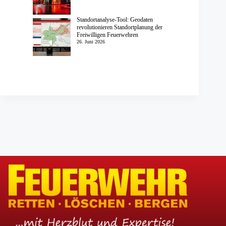
Standortanalyse-Tool: Geodaten
revolutionieren Standortplanung der
Freiwilligen Feuerwehren
26. Juni 2026