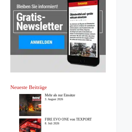
Neueste Beiträge
Mehr als nur Einsätze
3. August 2026
FIRE EVO ONE von TEXPORT
8. Juli 2026