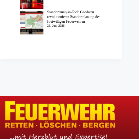
Standortanalyse-Tool: Geodaten
revolutionieren Standortplanung der
Freiwilligen Feuerwehren
26. Juni 2026