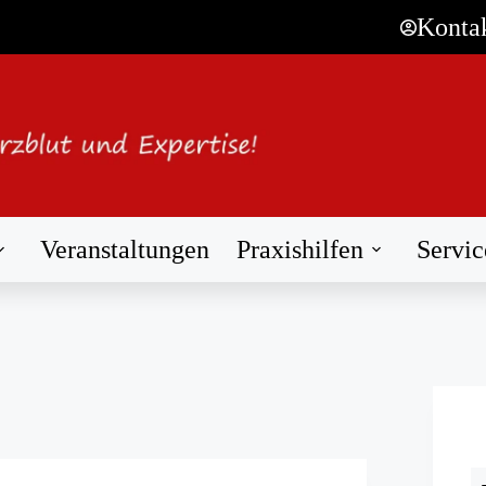
Konta
Veranstaltungen
Praxishilfen
Servic