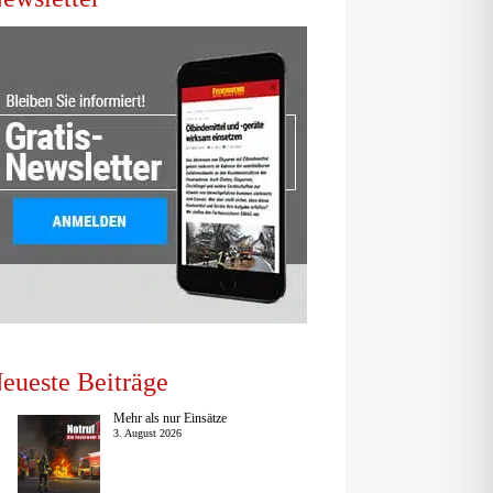
eueste Beiträge
Mehr als nur Einsätze
3. August 2026