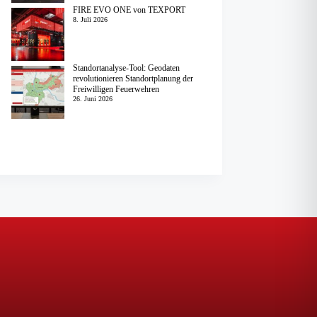
FIRE EVO ONE von TEXPORT
8. Juli 2026
Standortanalyse-Tool: Geodaten
revolutionieren Standortplanung der
Freiwilligen Feuerwehren
26. Juni 2026