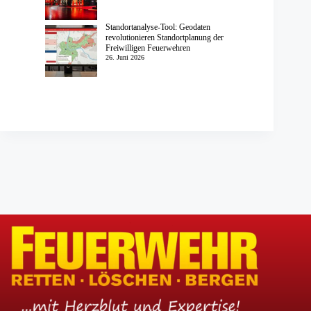
Standortanalyse-Tool: Geodaten
revolutionieren Standortplanung der
Freiwilligen Feuerwehren
26. Juni 2026