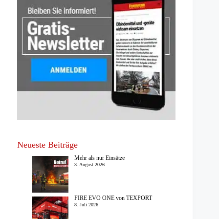
Neueste Beiträge
Mehr als nur Einsätze
3. August 2026
FIRE EVO ONE von TEXPORT
8. Juli 2026