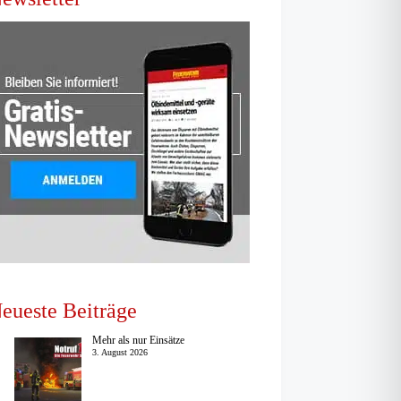
eueste Beiträge
Mehr als nur Einsätze
3. August 2026