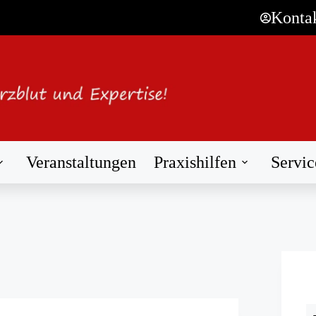
Konta
Veranstaltungen
Praxishilfen
Servic