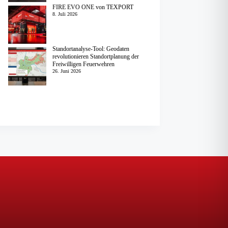
FIRE EVO ONE von TEXPORT
8. Juli 2026
Standortanalyse-Tool: Geodaten
revolutionieren Standortplanung der
Freiwilligen Feuerwehren
26. Juni 2026