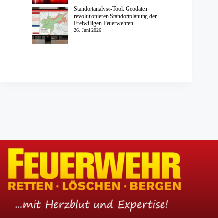
Standortanalyse-Tool: Geodaten
revolutionieren Standortplanung der
Freiwilligen Feuerwehren
26. Juni 2026