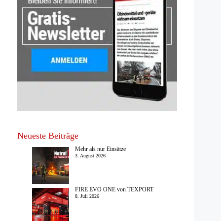
Neueste Beiträge
Mehr als nur Einsätze
3. August 2026
FIRE EVO ONE von TEXPORT
8. Juli 2026