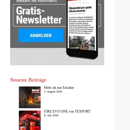
Neueste Beiträge
Mehr als nur Einsätze
3. August 2026
FIRE EVO ONE von TEXPORT
8. Juli 2026