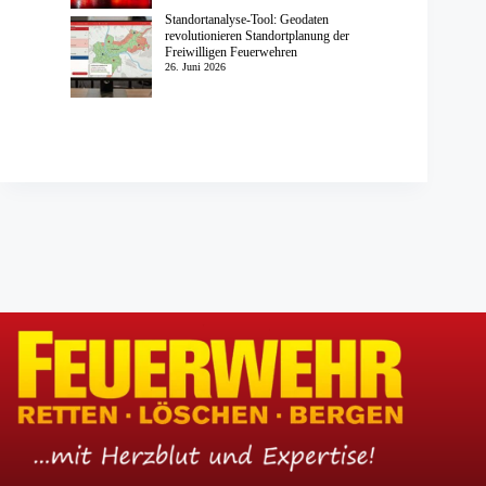
Standortanalyse-Tool: Geodaten
revolutionieren Standortplanung der
Freiwilligen Feuerwehren
26. Juni 2026