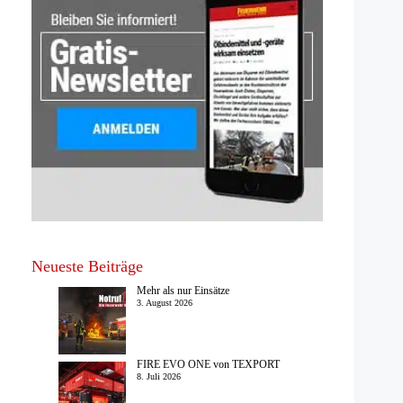
Neueste Beiträge
Mehr als nur Einsätze
3. August 2026
FIRE EVO ONE von TEXPORT
8. Juli 2026