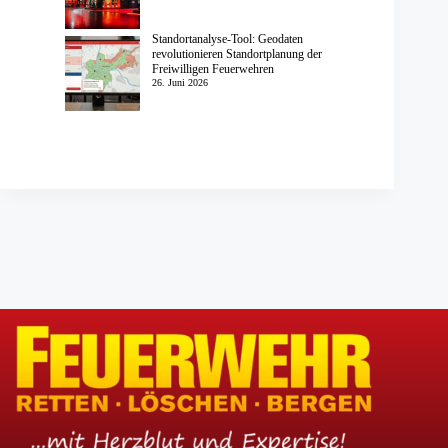
Standortanalyse-Tool: Geodaten
revolutionieren Standortplanung der
Freiwilligen Feuerwehren
26. Juni 2026