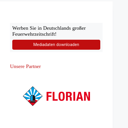
Werben Sie in Deutschlands großer
Feuerwehrzeitschrift!
Mediadaten downloaden
Unsere Partner