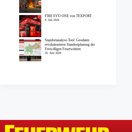
FIRE EVO ONE von TEXPORT
8. Juli 2026
Standortanalyse-Tool: Geodaten
revolutionieren Standortplanung der
Freiwilligen Feuerwehren
26. Juni 2026