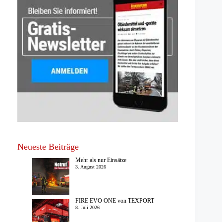
Neueste Beiträge
Mehr als nur Einsätze
3. August 2026
FIRE EVO ONE von TEXPORT
8. Juli 2026