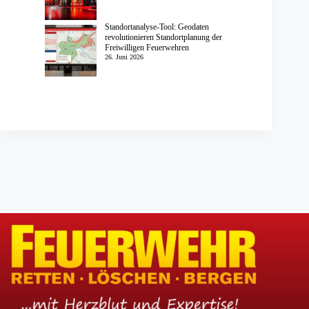
Standortanalyse-Tool: Geodaten
revolutionieren Standortplanung der
Freiwilligen Feuerwehren
26. Juni 2026