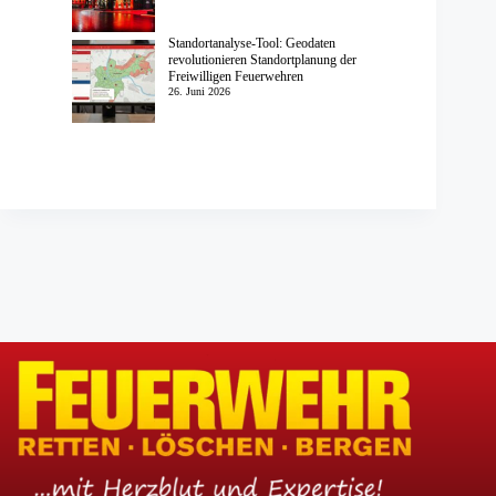
Standortanalyse-Tool: Geodaten
revolutionieren Standortplanung der
Freiwilligen Feuerwehren
26. Juni 2026