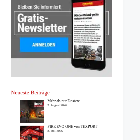
Neueste Beiträge
Mehr als nur Einsätze
3. August 2026
FIRE EVO ONE von TEXPORT
8. Juli 2026