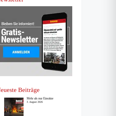
eueste Beiträge
Mehr als nur Einsätze
3. August 2026