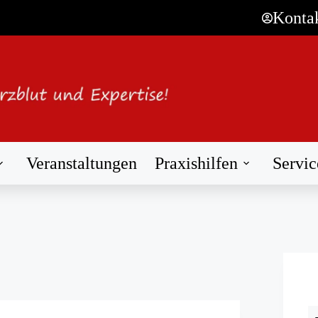
Konta
Veranstaltungen
Praxishilfen
Servic