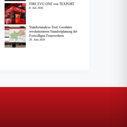
FIRE EVO ONE von TEXPORT
8. Juli 2026
Standortanalyse-Tool: Geodaten
revolutionieren Standortplanung der
Freiwilligen Feuerwehren
26. Juni 2026