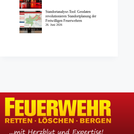
Standortanalyse-Tool: Geodaten
revolutionieren Standortplanung der
Freiwilligen Feuerwehren
26. Juni 2026