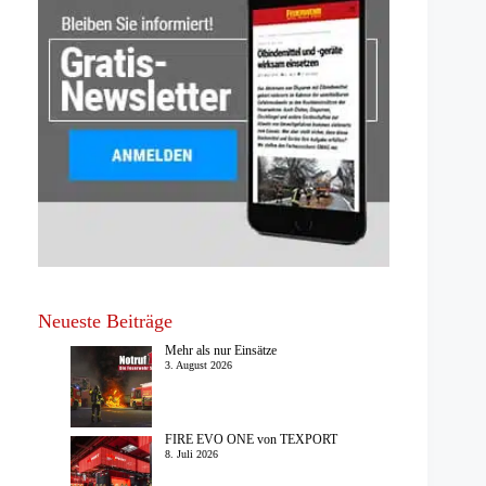
Neueste Beiträge
Mehr als nur Einsätze
3. August 2026
FIRE EVO ONE von TEXPORT
8. Juli 2026