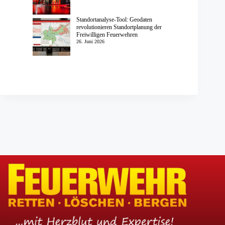
Standortanalyse-Tool: Geodaten
revolutionieren Standortplanung der
Freiwilligen Feuerwehren
26. Juni 2026