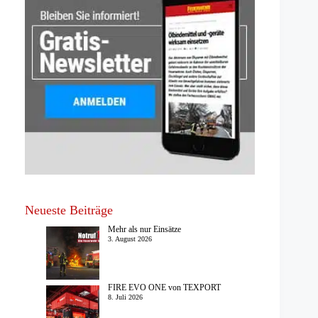
Neueste Beiträge
Mehr als nur Einsätze
3. August 2026
FIRE EVO ONE von TEXPORT
8. Juli 2026