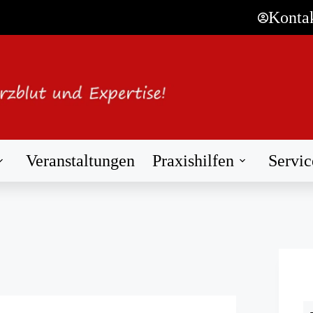
Konta
Veranstaltungen
Praxishilfen
Servic