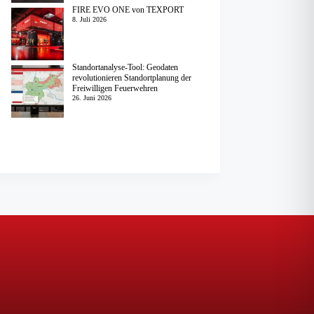
FIRE EVO ONE von TEXPORT
8. Juli 2026
Standortanalyse-Tool: Geodaten
revolutionieren Standortplanung der
Freiwilligen Feuerwehren
26. Juni 2026