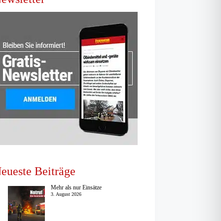
eueste Beiträge
Mehr als nur Einsätze
3. August 2026