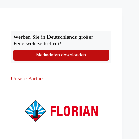
durch
soziale
Medien
Werben Sie in Deutschlands großer
Feuerwehrzeitschrift!
Mediadaten downloaden
Unsere Partner