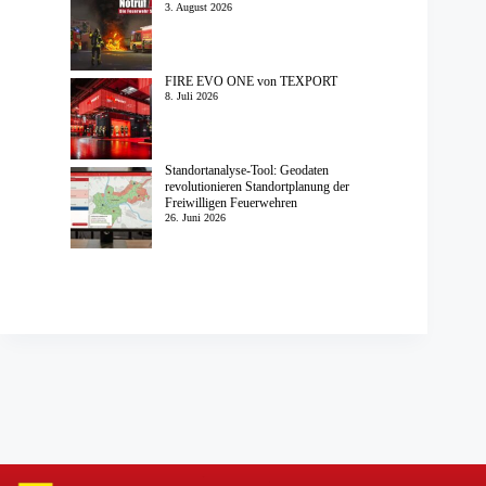
3. August 2026
FIRE EVO ONE von TEXPORT
8. Juli 2026
Standortanalyse-Tool: Geodaten
revolutionieren Standortplanung der
Freiwilligen Feuerwehren
26. Juni 2026