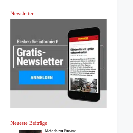
Newsletter
Neueste Beiträge
Mehr als nur Einsätze