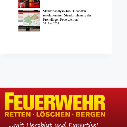
Standortanalyse-Tool: Geodaten
revolutionieren Standortplanung der
Freiwilligen Feuerwehren
26. Juni 2026