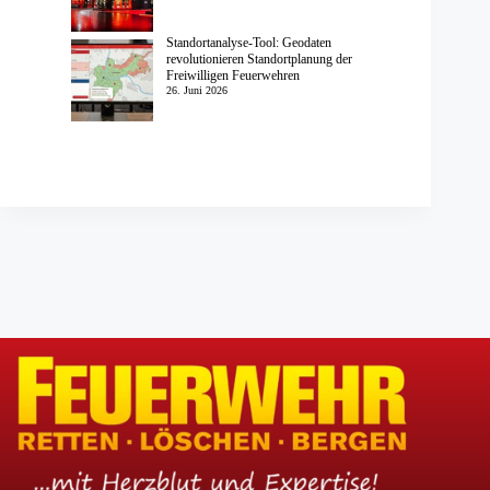
Standortanalyse-Tool: Geodaten
revolutionieren Standortplanung der
Freiwilligen Feuerwehren
26. Juni 2026