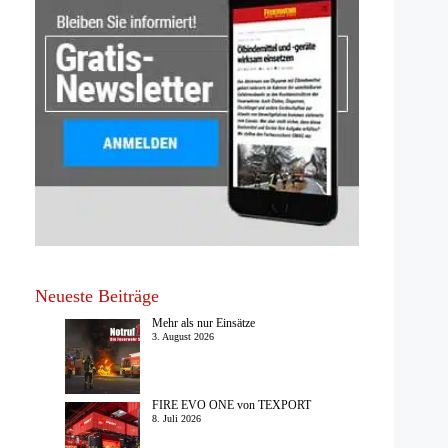
Neueste Beiträge
Mehr als nur Einsätze
3. August 2026
FIRE EVO ONE von TEXPORT
8. Juli 2026