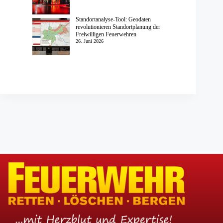
Standortanalyse-Tool: Geodaten
revolutionieren Standortplanung der
Freiwilligen Feuerwehren
26. Juni 2026