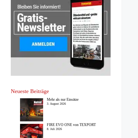
Neueste Beiträge
Mehr als nur Einsätze
3. August 2026
FIRE EVO ONE von TEXPORT
8. Juli 2026