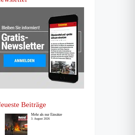
eueste Beiträge
Mehr als nur Einsätze
3. August 2026