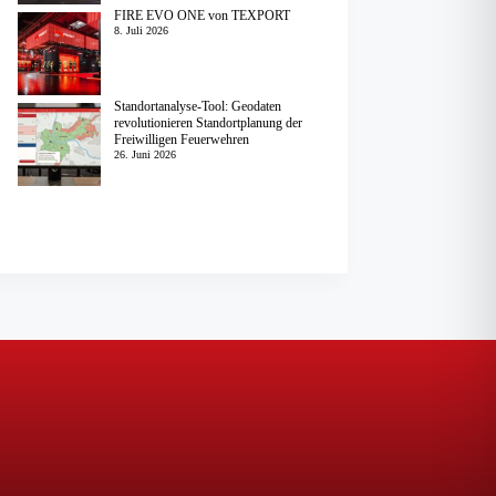
FIRE EVO ONE von TEXPORT
8. Juli 2026
Standortanalyse-Tool: Geodaten
revolutionieren Standortplanung der
Freiwilligen Feuerwehren
26. Juni 2026