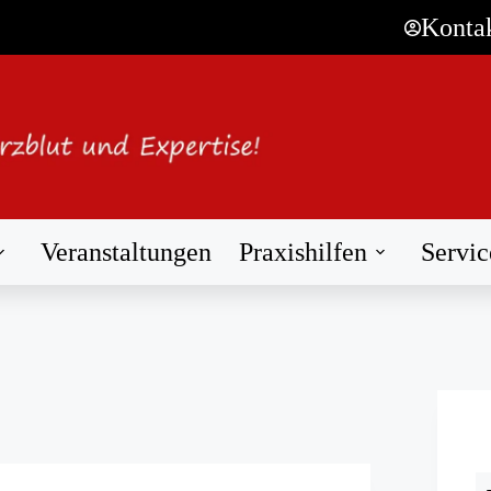
Konta
Veranstaltungen
Praxishilfen
Servic