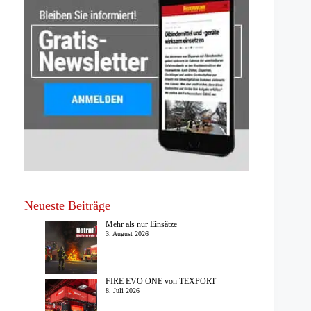
Neueste Beiträge
Mehr als nur Einsätze
3. August 2026
FIRE EVO ONE von TEXPORT
8. Juli 2026