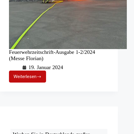
Feuerwehrzeitschrift-Ausgabe 1-2/2024
(Messe Florian)
19. Januar 2024
Weiterlesen
Feuerwehrzeitschrift-
Ausgabe
1-
2/2024
(Messe
Florian)