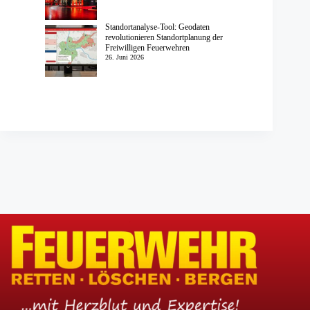
Standortanalyse-Tool: Geodaten
revolutionieren Standortplanung der
Freiwilligen Feuerwehren
26. Juni 2026