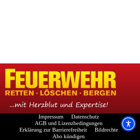
Impressum
Datenschutz
AGB und Lizenzbedingungen
Erklärung zur Barrierefreiheit
Bildrechte
Abo kündigen