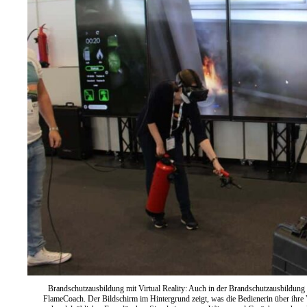
Brandschutzausbildung mit Virtual Reality: Auch in der Brandschutzausbildung 
FlameCoach. Der Bildschirm im Hintergrund zeigt, was die Bedienerin über ihre V