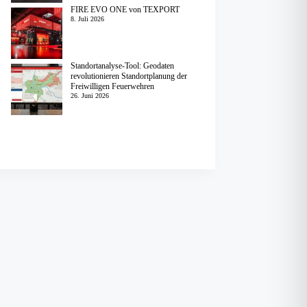
FIRE EVO ONE von TEXPORT
8. Juli 2026
Standortanalyse-Tool: Geodaten
revolutionieren Standortplanung der
Freiwilligen Feuerwehren
26. Juni 2026