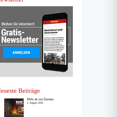
eueste Beiträge
Mehr als nur Einsätze
3. August 2026