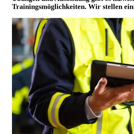
Trainingsmöglichkeiten. Wir stellen ei