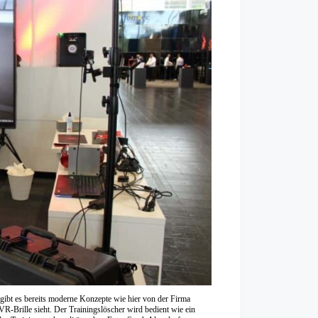
gibt es bereits moderne Konzepte wie hier von der Firma
R-Brille sieht. Der Trainingslöscher wird bedient wie ein