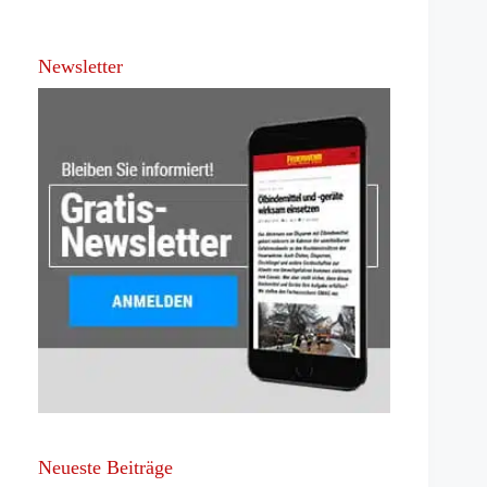
Newsletter
Neueste Beiträge