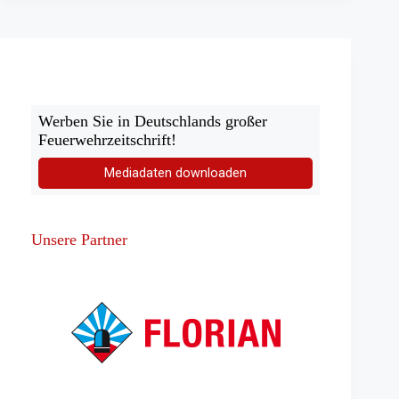
Werben Sie in Deutschlands großer
Feuerwehrzeitschrift!
Mediadaten downloaden
Unsere Partner