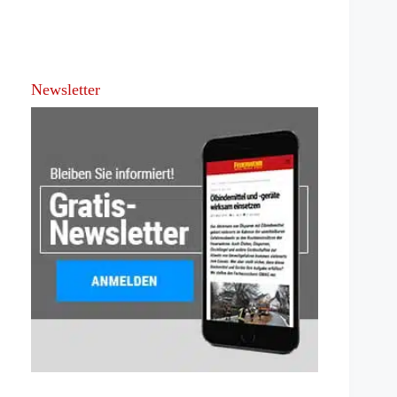
Newsletter