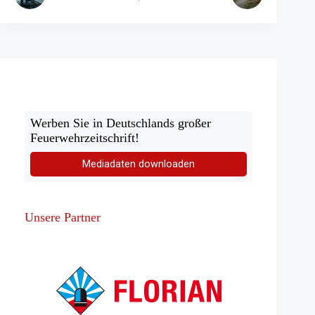
Werben Sie in Deutschlands großer
Feuerwehrzeitschrift!
Mediadaten downloaden
Unsere Partner