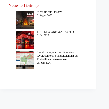
Neueste Beiträge
Mehr als nur Einsätze
3. August 2026
FIRE EVO ONE von TEXPORT
8. Juli 2026
Standortanalyse-Tool: Geodaten
revolutionieren Standortplanung der
Freiwilligen Feuerwehren
26. Juni 2026