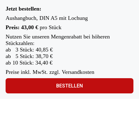
Jetzt bestellen:
Aushangbuch, DIN A5 mit Lochung
Preis: 43,00 €
pro Stück
Nutzen Sie unseren Mengenrabatt bei höheren
Stückzahlen:
ab 3 Stück: 40,85 €
ab 5 Stück: 38,70 €
ab 10 Stück: 34,40 €
Preise inkl. MwSt. zzgl. Versandkosten
BESTELLEN