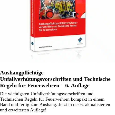
Aushangpflichtige
Unfallverhütungsvorschriften und Technische
Regeln für Feuerwehren – 6. Auflage
Die wichtigsten Unfallverhütungsvorschriften und
Technischen Regeln für Feuerwehren kompakt in einem
Band und fertig zum Aushang. Jetzt in der 6. aktualisierten
und erweiterten Auflage!