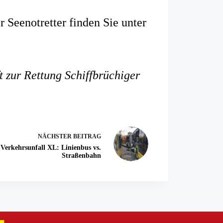
 Seenotretter finden Sie unter
t zur Rettung Schiffbrüchiger
NÄCHSTER
BEITRAG
Verkehrsunfall XL: Linienbus vs.
Straßenbahn