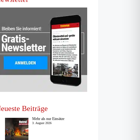
eueste Beiträge
Mehr als nur Einsätze
3. August 2026