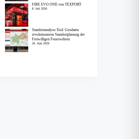
FIRE EVO ONE von TEXPORT
8. Juli 2026
Standortanalyse-Tool: Geodaten
revolutionieren Standortplanung der
Freiwilligen Feuerwehren
26. Juni 2026