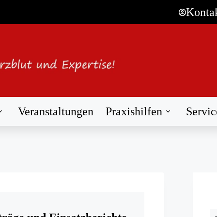
Konta
Veranstaltungen
Praxishilfen
Servic