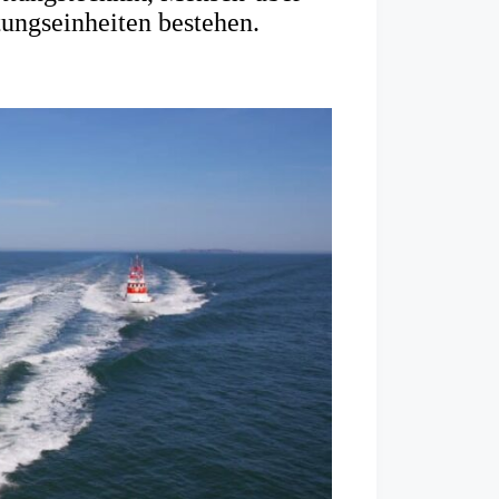
ungseinheiten bestehen.