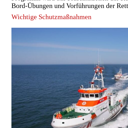
Bord-Übungen und Vorführungen der Rett
Wichtige Schutzmaßnahmen