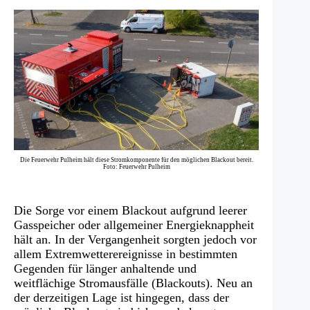
Die Feuerwehr Pulheim hält diese Stromkomponente für den möglichen Blackout bereit.
Foto: Feuerwehr Pulheim
Die Sorge vor einem Blackout aufgrund leerer
Gasspeicher oder allgemeiner Energieknappheit
hält an. In der Vergangenheit sorgten jedoch vor
allem Extremwetterereignisse in bestimmten
Gegenden für länger anhaltende und
weitflächige Stromausfälle (Blackouts). Neu an
der derzeitigen Lage ist hingegen, dass der