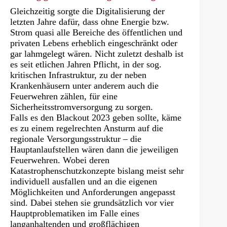
Gleichzeitig sorgte die Digitalisierung der
letzten Jahre dafür, dass ohne Energie bzw.
Strom quasi alle Bereiche des öffentlichen und
privaten Lebens erheblich eingeschränkt oder
gar lahmgelegt wären. Nicht zuletzt deshalb ist
es seit etlichen Jahren Pflicht, in der sog.
kritischen Infrastruktur, zu der neben
Krankenhäusern unter anderem auch die
Feuerwehren zählen, für eine
Sicherheitsstromversorgung zu sorgen.
Falls es den Blackout 2023 geben sollte, käme
es zu einem regelrechten Ansturm auf die
regionale Versorgungsstruktur – die
Hauptanlaufstellen wären dann die jeweiligen
Feuerwehren. Wobei deren
Katastrophenschutzkonzepte bislang meist sehr
individuell ausfallen und an die eigenen
Möglichkeiten und Anforderungen angepasst
sind. Dabei stehen sie grundsätzlich vor vier
Hauptproblematiken im Falle eines
langanhaltenden und großflächigen