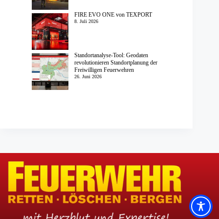
FIRE EVO ONE von TEXPORT
8. Juli 2026
Standortanalyse-Tool: Geodaten
revolutionieren Standortplanung der
Freiwilligen Feuerwehren
26. Juni 2026