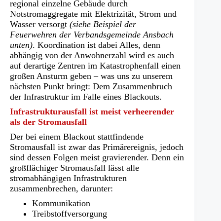
regional einzelne Gebäude durch
Notstromaggregate mit Elektrizität, Strom und
Wasser versorgt
(siehe Beispiel der
Feuerwehren der Verbandsgemeinde Ansbach
unten)
. Koordination ist dabei Alles, denn
abhängig von der Anwohnerzahl wird es auch
auf derartige Zentren im Katastrophenfall einen
großen Ansturm geben – was uns zu unserem
nächsten Punkt bringt: Dem Zusammenbruch
der Infrastruktur im Falle eines Blackouts.
Infrastrukturausfall ist meist verheerender
als der Stromausfall
Der bei einem Blackout stattfindende
Stromausfall ist zwar das Primärereignis, jedoch
sind dessen Folgen meist gravierender. Denn ein
großflächiger Stromausfall lässt alle
stromabhängigen Infrastrukturen
zusammenbrechen, darunter:
Kommunikation
Treibstoffversorgung