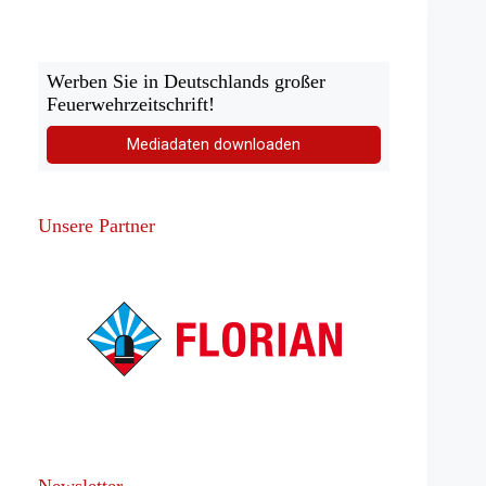
Werben Sie in Deutschlands großer
Feuerwehrzeitschrift!
Mediadaten downloaden
Unsere Partner