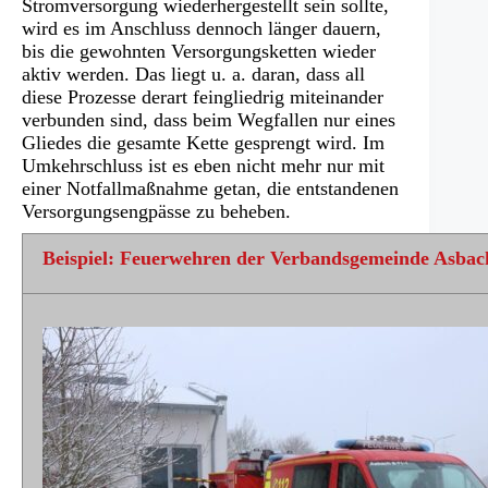
Stromversorgung wiederhergestellt sein sollte,
wird es im Anschluss dennoch länger dauern,
bis die gewohnten Versorgungsketten wieder
aktiv werden. Das liegt u. a. daran, dass all
diese Prozesse derart feingliedrig miteinander
verbunden sind, dass beim Wegfallen nur eines
Gliedes die gesamte Kette gesprengt wird. Im
Umkehrschluss ist es eben nicht mehr nur mit
einer Notfallmaßnahme getan, die entstandenen
Versorgungsengpässe zu beheben.
Beispiel: Feuerwehren der Verbandsgemeinde Asbac