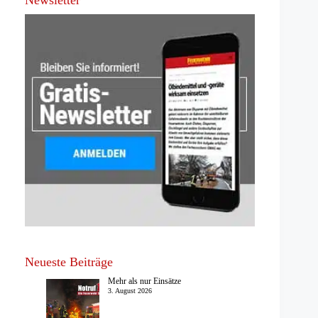
Newsletter
Neueste Beiträge
Mehr als nur Einsätze
3. August 2026