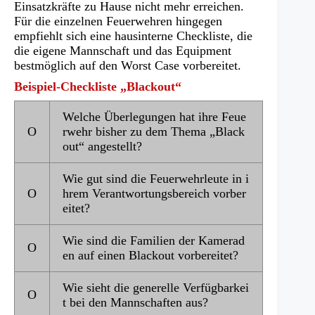
Einsatzkräfte zu Hause nicht mehr erreichen.
Für die einzelnen Feuerwehren hingegen
empfiehlt sich eine hausinterne Checkliste, die
die eigene Mannschaft und das Equipment
bestmöglich auf den Worst Case vorbereitet.
Beispiel-Checkliste „Blackout“
Welche Überlegungen hat ihre Feue
Ο
rwehr bisher zu dem Thema „Black
out“ angestellt?
Wie gut sind die Feuerwehrleute in i
Ο
hrem Verantwortungsbereich vorber
eitet?
Wie sind die Familien der Kamerad
Ο
en auf einen Blackout vorbereitet?
Wie sieht die generelle Verfügbarkei
Ο
t bei den Mannschaften aus?