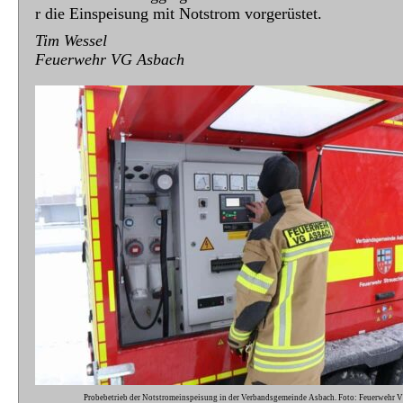
r die Einspeisung mit Notstrom vorgerüstet.
Tim Wessel
Feuerwehr VG Asbach
Probebetrieb der Notstromeinspeisung in der Verbandsgemeinde Asbach. Foto: Feuerwehr 