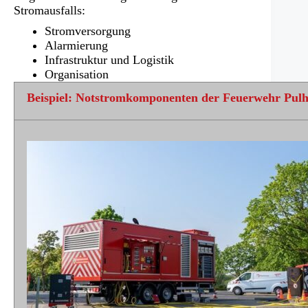
Stromausfalls:
Stromversorgung
Alarmierung
Infrastruktur und Logistik
Organisation
Beispiel: Notstromkomponenten der Feuerwehr Pul