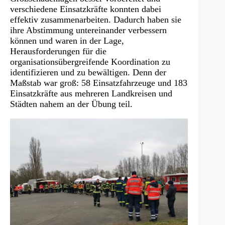
verschiedene Einsatzkräfte konnten dabei
effektiv zusammenarbeiten. Dadurch haben sie
ihre Abstimmung untereinander verbessern
können und waren in der Lage,
Herausforderungen für die
organisationsübergreifende Koordination zu
identifizieren und zu bewältigen. Denn der
Maßstab war groß: 58 Einsatzfahrzeuge und 183
Einsatzkräfte aus mehreren Landkreisen und
Städten nahem an der Übung teil.