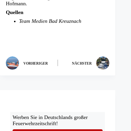
Hofmann.
Quellen
Team Medien Bad Kreuznach
VORHERIGER
NÄCHSTER
Werben Sie in Deutschlands großer
Feuerwehrzeitschrift!