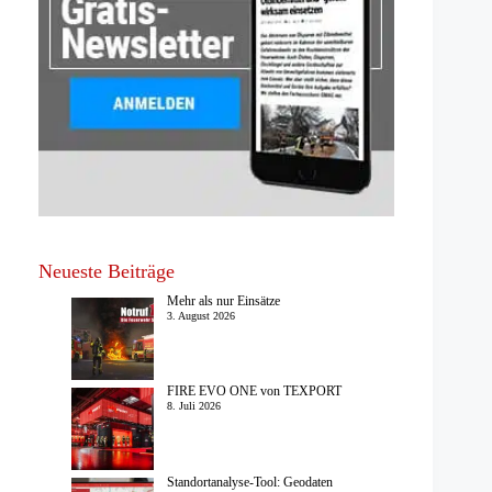
Neueste Beiträge
Mehr als nur Einsätze
3. August 2026
FIRE EVO ONE von TEXPORT
8. Juli 2026
Standortanalyse-Tool: Geodaten