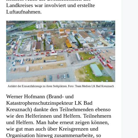
Landkreises war involviert und erstellte
Luftaufnahmen.
Anfahrt der Einsatzfahrzeuge zu ihren Stehplätzen. Foto: Team Medien LK Bad Kreuznach
Werner Hofmann (Brand- und
Katastrophenschutzinspekteur LK Bad
Kreuznach) dankte den Teilnehmenden ebenso
wie den Helferinnen und Helfern. Teilnehmern
und Helfern. Man habe erneut zeigen können,
wie gut man auch über Kreisgrenzen und
Organisation hinweg zusammenarbeite, so