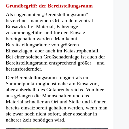
Grundbegriff: der Bereitstellungsraum
Als sogenannten „Bereitstellungsraum“
bezeichnet man einen Ort, an dem zentral
Einsatzkräfte, Material, Fahrzeuge
zusammengeführt und für den Einsatz
bereitgehalten werden. Man kennt
Bereitstellungsräume von größeren
Einsatzlagen, aber auch im Katastrophenfall.
Bei einer solchen Großschadenlage ist auch der
Bereitstellungsraum entsprechend größer – und
herausfordernder.
Der Bereitstellungsraum fungiert als ein
Sammelpunkt möglichst nahe am Einsatzort,
aber außerhalb des Gefahrenbereichs. Von hier
aus gelangen die Mannschaften und das
Material schneller an Ort und Stelle und können
bereits einsatzbereit gehalten werden, wenn man
sie zwar noch nicht sofort, aber absehbar in
näherer Zeit benötigen wird.