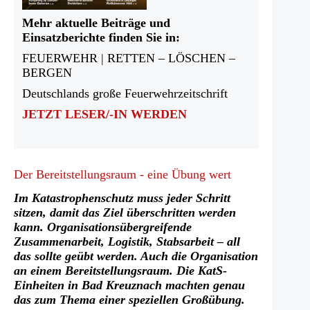
Mehr aktuelle Beiträge und
Einsatzberichte finden Sie in:
FEUERWEHR | RETTEN – LÖSCHEN –
BERGEN
Deutschlands große Feuerwehrzeitschrift
JETZT LESER/-IN WERDEN
Der Bereitstellungsraum - eine Übung wert
Im Katastrophenschutz muss jeder Schritt
sitzen, damit das Ziel überschritten werden
kann. Organisationsübergreifende
Zusammenarbeit, Logistik, Stabsarbeit – all
das sollte geübt werden. Auch die Organisation
an einem Bereitstellungsraum. Die KatS-
Einheiten in Bad Kreuznach machten genau
das zum Thema einer speziellen Großübung.