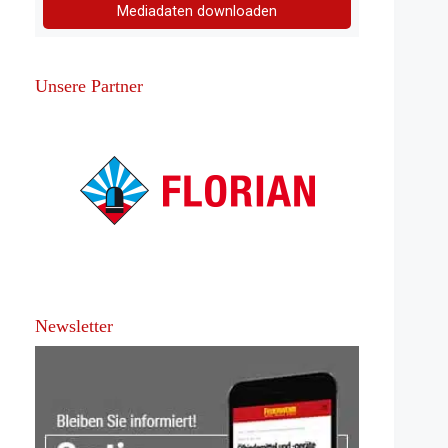
Mediadaten downloaden
Unsere Partner
Newsletter