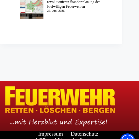
revolutionieren Standortplanung der
Freiwilligen Feuerwehren
26. Juni 2026
Impressum
Datenschutz