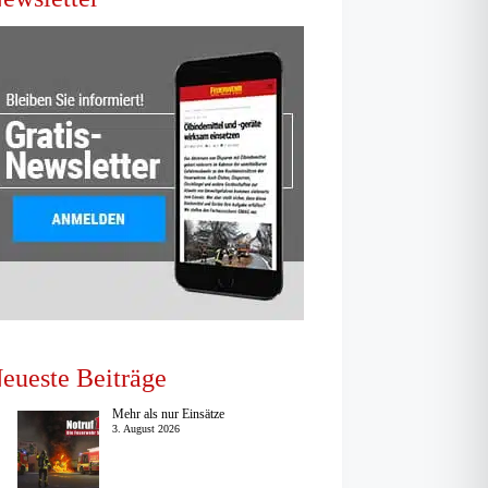
eueste Beiträge
Mehr als nur Einsätze
3. August 2026