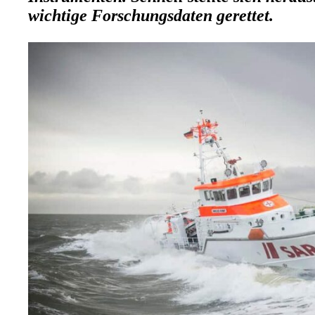
wichtige Forschungsdaten gerettet.