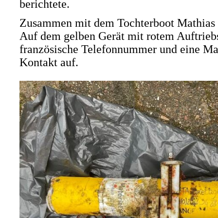
berichtete.
Zusammen mit dem Tochterboot Mathias 
Auf dem gelben Gerät mit rotem Auftrieb
französische Telefonnummer und eine Ma
Kontakt auf.