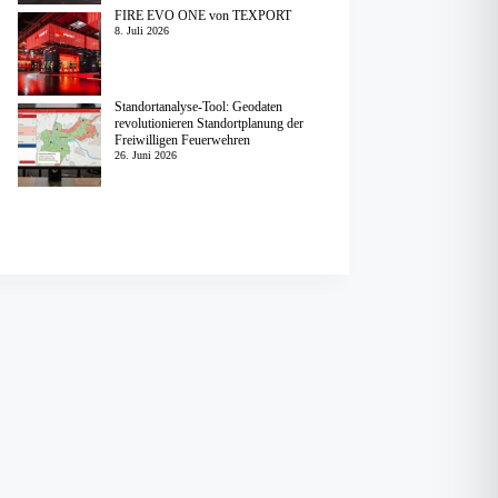
FIRE EVO ONE von TEXPORT
8. Juli 2026
Standortanalyse-Tool: Geodaten
revolutionieren Standortplanung der
Freiwilligen Feuerwehren
26. Juni 2026