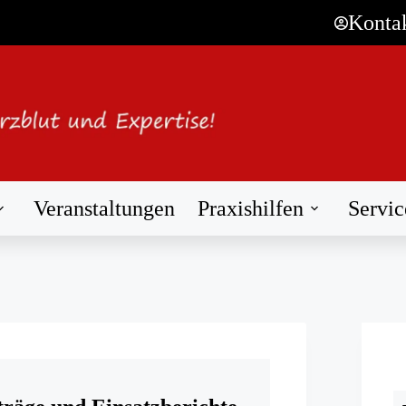
Konta
Veranstaltungen
Praxishilfen
Servic