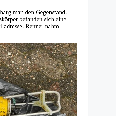
barg man den Gegenstand.
skörper befanden sich eine
iladresse. Renner nahm