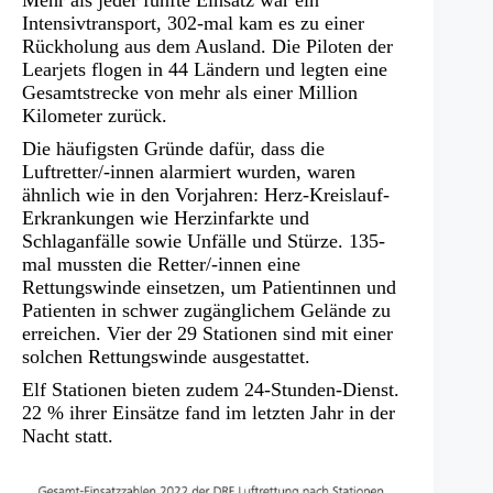
Intensivtransport, 302-mal kam es zu einer
Rückholung aus dem Ausland. Die Piloten der
Learjets flogen in 44 Ländern und legten eine
Gesamtstrecke von mehr als einer Million
Kilometer zurück.
Die häufigsten Gründe dafür, dass die
Luftretter/-innen alarmiert wurden, waren
ähnlich wie in den Vorjahren: Herz-Kreislauf-
Erkrankungen wie Herzinfarkte und
Schlaganfälle sowie Unfälle und Stürze. 135-
mal mussten die Retter/-innen eine
Rettungswinde einsetzen, um Patientinnen und
Patienten in schwer zugänglichem Gelände zu
erreichen. Vier der 29 Stationen sind mit einer
solchen Rettungswinde ausgestattet.
Elf Stationen bieten zudem 24-Stunden-Dienst.
22 % ihrer Einsätze fand im letzten Jahr in der
Nacht statt.