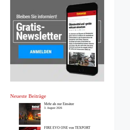
Neueste Beiträge
Mehr als nur Einsätze
3. August 2026
FIRE EVO ONE von TEXPORT