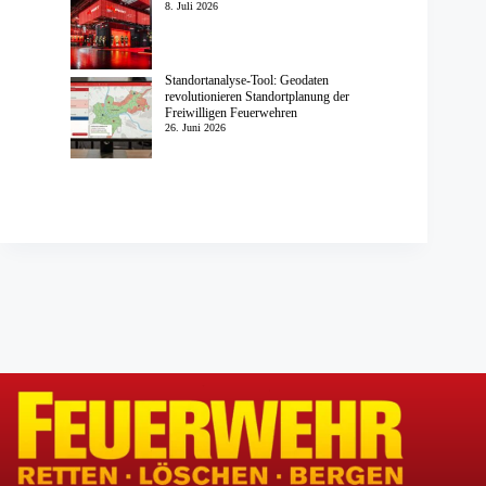
8. Juli 2026
Standortanalyse-Tool: Geodaten
revolutionieren Standortplanung der
Freiwilligen Feuerwehren
26. Juni 2026