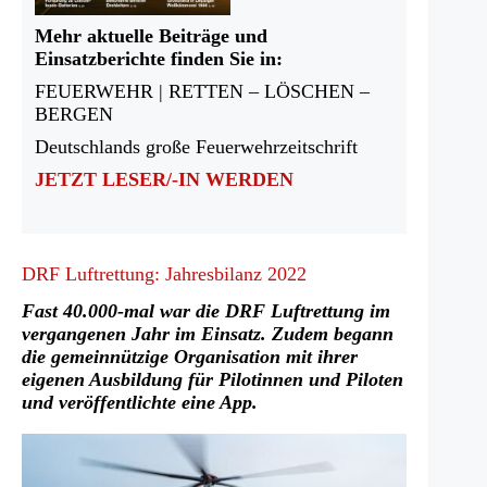
Mehr aktuelle Beiträge und
Einsatzberichte finden Sie in:
FEUERWEHR | RETTEN – LÖSCHEN –
BERGEN
Deutschlands große Feuerwehrzeitschrift
JETZT LESER/-IN WERDEN
DRF Luftrettung: Jahresbilanz 2022
Fast 40.000-mal war die DRF Luftrettung im
vergangenen Jahr im Einsatz. Zudem begann
die gemeinnützige Organisation mit ihrer
eigenen Ausbildung für Pilotinnen und Piloten
und veröffentlichte eine App.