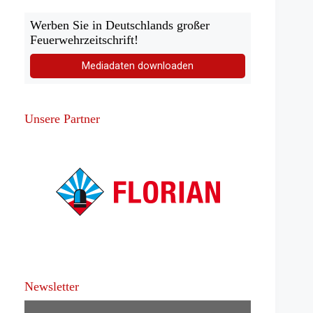
Werben Sie in Deutschlands großer
Feuerwehrzeitschrift!
Mediadaten downloaden
Unsere Partner
Newsletter